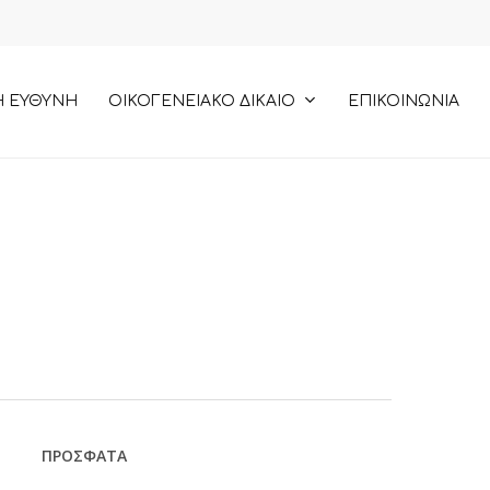
ΟΙΚΟΓΕΝΕΙΑΚΟ ΔΙΚΑΙΟ
Η ΕΥΘΥΝΗ
ΕΠΙΚΟΙΝΩΝΙΑ
ΠΡΟΣΦΑΤΑ