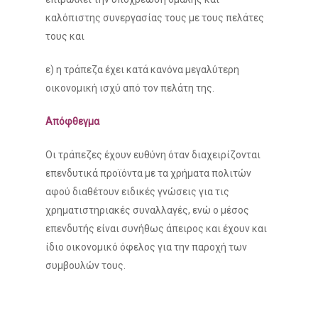
καλόπιστης συνεργασίας τους με τους πελάτες
τους και
ε) η τράπεζα έχει κατά κανόνα μεγαλύτερη
οικονομική ισχύ από τον πελάτη της.
Απόφθεγμα
Οι τράπεζες έχουν ευθύνη όταν διαχειρίζονται
επενδυτικά προϊόντα με τα χρήματα πολιτών
αφού δ
ιαθέτουν ειδικές γνώσεις για τις
χρηματιστηριακές συναλλαγές, ενώ ο μέσος
επενδυτής είναι συνήθως άπειρος και έχουν και
ίδιο οικονομικό όφελος για την παροχή των
συμβουλών τους.