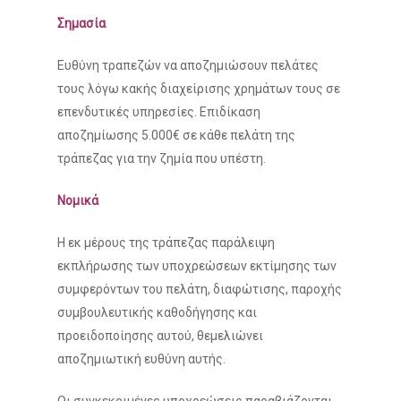
Σημασία
Ευθύνη τραπεζών να αποζημιώσουν πελάτες
τους λόγω κακής διαχείρισης χρημάτων τους σε
επενδυτικές υπηρεσίες. Επιδίκαση
αποζημίωσης 5.000€ σε κάθε πελάτη της
τράπεζας για την ζημία που υπέστη.
Νομικά
Η εκ μέρους της τράπεζας παράλειψη
εκπλήρωσης των υποχρεώσεων εκτίμησης των
συμφερόντων του πελάτη, διαφώτισης, παροχής
συμβουλευτικής καθοδήγησης και
προειδοποίησης αυτού, θεμελιώνει
αποζημιωτική ευθύνη αυτής.